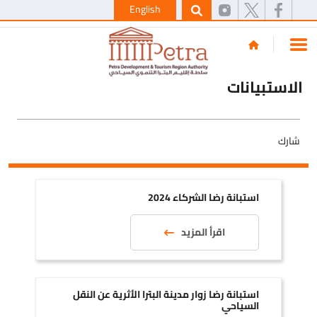
English
الاستبيانات
شارك
استبانة رضا الشركاء 2024
استبانة رضا الشركاء 2024
اقرأ المزيد
استبانة رضا زوار مدينة البترا الأثرية عن النقل
السياحي