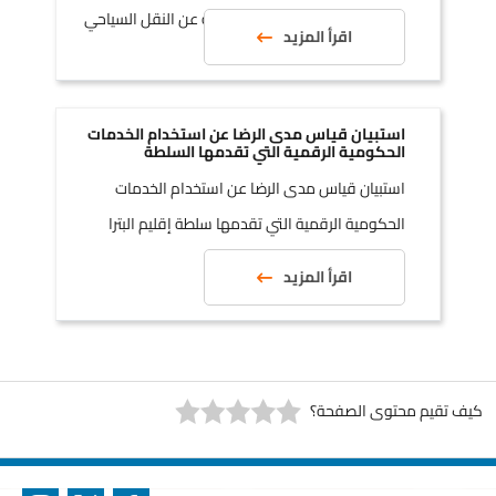
استبانة رضا زوار مدينة البترا الأثرية عن النقل السياحي
اقرأ المزيد
استبيان قياس مدى الرضا عن استخدام الخدمات
الحكومية الرقمية التي تقدمها السلطة
استبيان قياس مدى الرضا عن استخدام الخدمات
الحكومية الرقمية التي تقدمها سلطة إقليم البترا
التنموي السياحي
اقرأ المزيد
كيف تقيم محتوى الصفحة؟