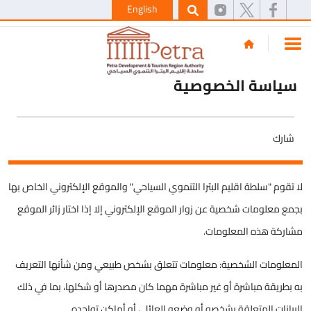
English
سياسة الخصوصية
شارك
لا تقوم "سلطة اقليم البترا التنموي السياحي" والموقع الإلكتروني الخاص بها
بجمع معلومات شخصية عن زوار الموقع الإلكتروني إلا إذا اختار زائر الموقع
مشاركة هذه المعلومات.
المعلومات الشخصية: معلومات تتعلق بشخص طبيعي ومن شأنها التعريف
به بطريقة مباشرة أو غير مباشرة مهما كان مصدرها أو شكلها، بما في ذلك
البيانات المتعلقة بشخصه أو وضعه العائلي أو أماكن تواجده.