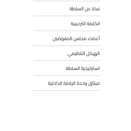
نبذة عن السلطة
الكلمة الترحيبية
أعضاء مجلس المفوضين
الهيكل التنظيمي
استراتيجية السلطة
ميثاق وحدة الرقابة الداخلية