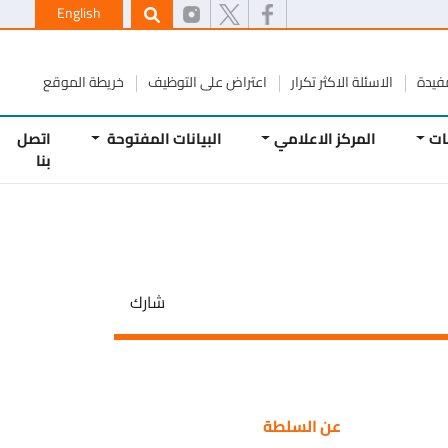
English
ة
الاسئلة الاكثر تكرار
اعتراض على التوظيف
خريطة الموقع
المركز الاعلامي
البيانات المفتوحة
اتصل
بنا
شارك
عن السلطة