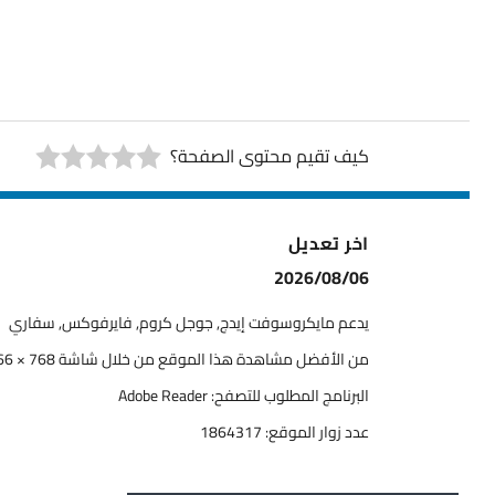
كيف تقيم محتوى الصفحة؟
اخر تعديل
2026/08/06
يدعم مايكروسوفت إيدج, جوجل كروم, فايرفوكس, سفاري
من الأفضل مشاهدة هذا الموقع من خلال شاشة 768 × 1366
البرنامج المطلوب للتصفح: Adobe Reader
عدد زوار الموقع:
1864317