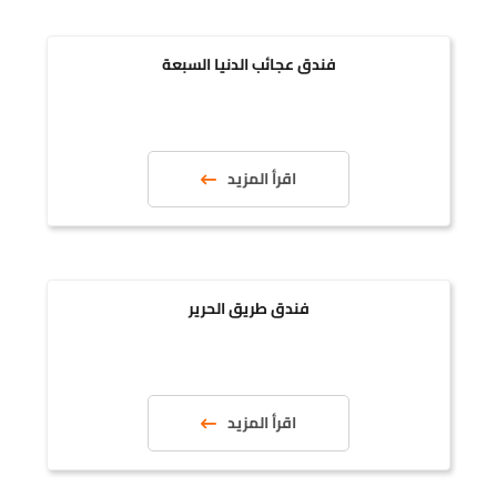
فندق عجائب الدنيا السبعة
اقرأ المزيد
فندق طريق الحرير
اقرأ المزيد