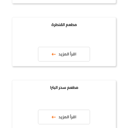
مطعم القنطرة
اقرأ المزيد
مطعم سحر البترا
اقرأ المزيد