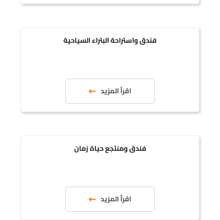
فندق واستراحة البتراء السياحية
اقرأ المزيد
فندق ومنتجع حياة زمان
اقرأ المزيد