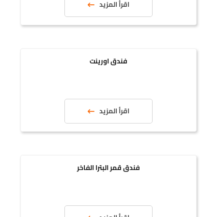
اقرأ المزيد
فندق اورينت
اقرأ المزيد
فندق قمر البترا الفاخر