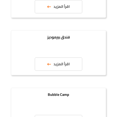
اقرأ المزيد
فندق بيرموديز
اقرأ المزيد
Bubble Camp