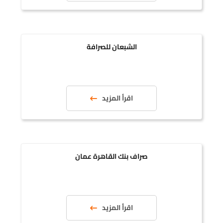
الشبعان للصرافة
اقرأ المزيد
صراف بنك القاهرة عمان
اقرأ المزيد