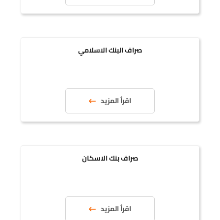
صراف البنك الاسلامي
اقرأ المزيد
صراف بنك الاسكان
اقرأ المزيد