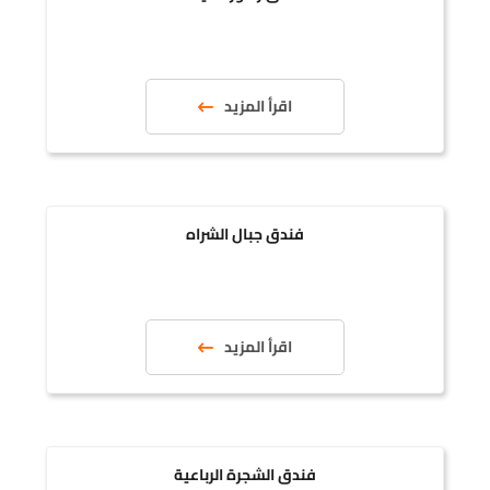
اقرأ المزيد
فندق جبال الشراه
اقرأ المزيد
فندق الشجرة الرباعية