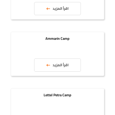
اقرأ المزيد
Ammarin Camp
اقرأ المزيد
Lettel Petra Camp