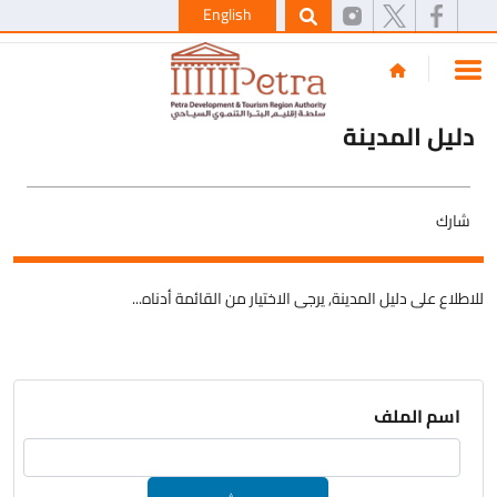
English
دليل المدينة
شارك
للاطلاع على دليل المدينة, يرجى الاختيار من القائمة أدناه...
اسم الملف