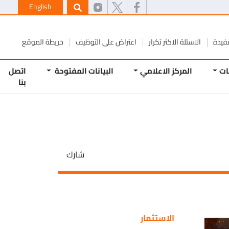
English
ة
الاسئلة الاكثر تكرار
اعتراض على التوظيف
خريطة الموقع
المركز الاعلامي
البيانات المفتوحة
اتصل
بنا
شارك
الاستثمار