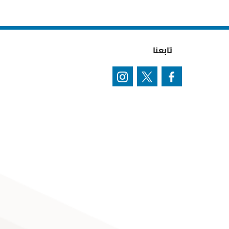
تابعنا