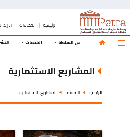
الرئيسية
العطاءات
البريد الإلك
عن السلطة
الخدمات
التشريع
المشاريع الاستثمارية
الرئيسية
الاستثمار
المشاريع الاستثمارية