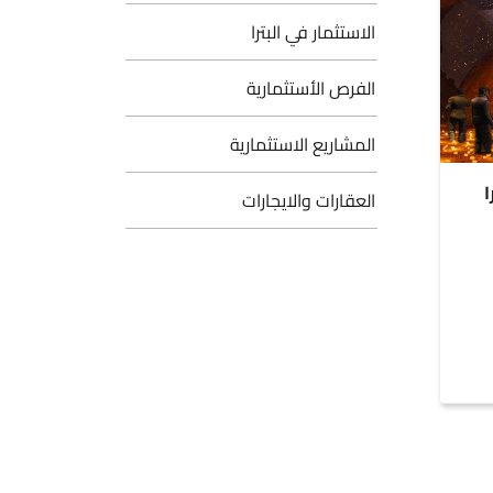
الاستثمار في البترا
الفرص الأستثمارية
المشاريع الاستثمارية
العقارات والايجارات