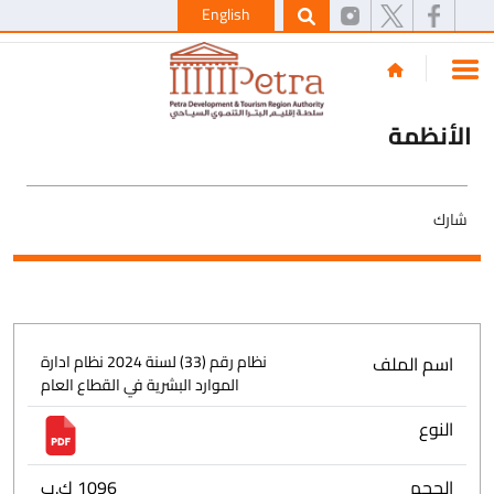
English
الأنظمة
شارك
اسم الملف
نظام رقم (33) لسنة 2024 نظام ادارة
الموارد البشرية في القطاع العام
النوع
الحجم
1096 ك.ب