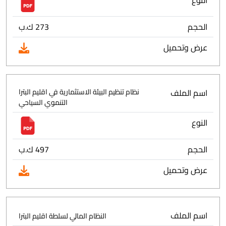
النوع
الحجم
273 ك.ب
عرض وتحميل
اسم الملف
نظام تنظيم البيئة الاستثمارية في اقليم البترا
التنموي السياحي
النوع
الحجم
497 ك.ب
عرض وتحميل
اسم الملف
النظام المالي لسلطة اقليم البترا