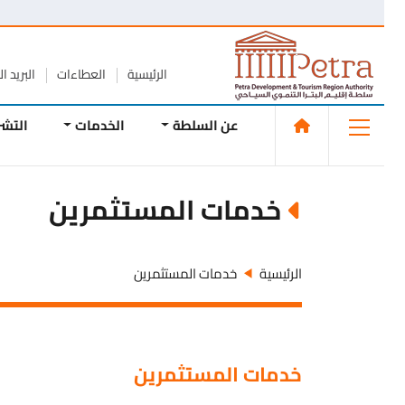
الرئيسية
العطاءات
البريد الإلك
عن السلطة
الخدمات
التشريع
خدمات المستثمرين
الرئيسية
خدمات المستثمرين
خدمات المستثمرين