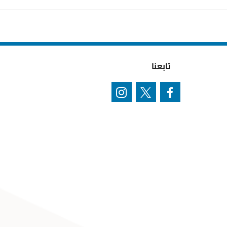
تابعنا