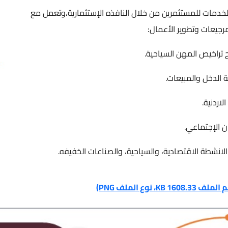
دمات للمستثمرين من خلال النافذه الإستثمارية،وتعمل مع
ات وتطوير الأعمال:
اخيص المهن السياحية.
دخل والمبيعات.
نية.
إجتماعي.
ة الاقتصادية، والسياحية، والصناعات الخفيفه.
ع الملف PNG)