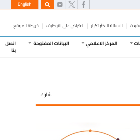
English
ة
الاسئلة الاكثر تكرار
اعتراض على التوظيف
خريطة الموقع
المركز الاعلامي
البيانات المفتوحة
اتصل
بنا
شارك