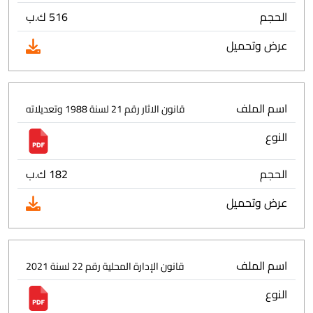
الحجم
516 ك.ب
عرض وتحميل
اسم الملف
قانون الاثار رقم 21 لسنة 1988 وتعديلاته
النوع
الحجم
182 ك.ب
عرض وتحميل
اسم الملف
قانون الإدارة المحلية رقم 22 لسنة 2021
النوع