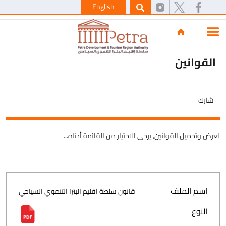
English
القوانين
شارك
لعرض وتحميل القوانين, يرجى الاختيار من القائمة أدناه...
اسم الملف
قانون سلطة اقليم البترا التنموي السياحي
النوع