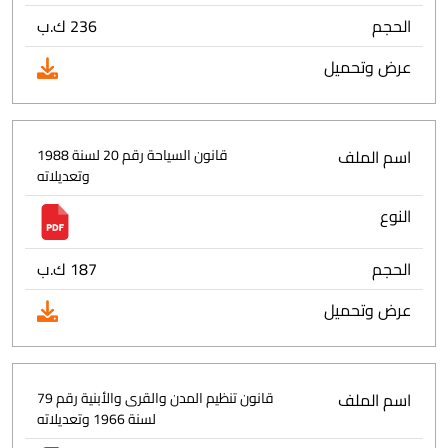
الحجم
236 ك.ب
عرض وتحميل
اسم الملف
قانون السياحة رقم 20 لسنة 1988
وتعديلاته
النوع
الحجم
187 ك.ب
عرض وتحميل
اسم الملف
قانون تنظيم المدن والقرى والأبنية رقم 79
لسنة 1966 وتعديلاته