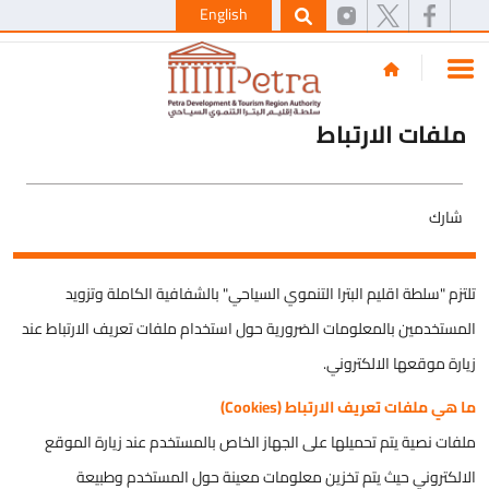
English
ملفات الارتباط
شارك
تلتزم "سلطة اقليم البترا التنموي السياحي" بالشفافية الكاملة وتزويد
المستخدمين بالمعلومات الضرورية حول استخدام ملفات تعريف الارتباط عند
زيارة موقعها الالكتروني.
ما هي ملفات تعريف الارتباط (Cookies)
ملفات نصية يتم تحميلها على الجهاز الخاص بالمستخدم عند زيارة الموقع
الالكتروني حيث يتم تخزين معلومات معينة حول المستخدم وطبيعة