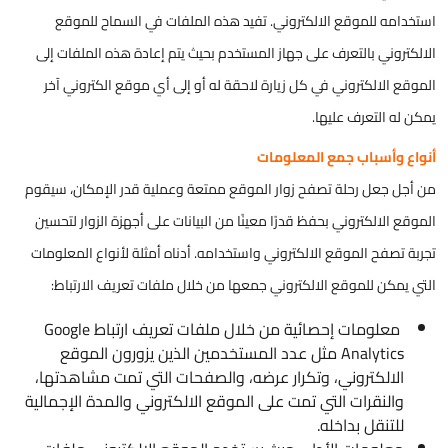
استخدامه للموقع الالكتروني. تفيد هذه الملفات في السماح للموقع
الالكتروني بالتعرف على جهاز المستخدم بحيث يتم إعادة هذه الملفات إلى
الموقع الالكتروني في كل زيارة لاحقة له أو إلى أي موقع الكتروني آخر
يمكن له التعرف عليها.
أنواع وأسباب جمع المعلومات
من أجل جعل رحلة تصفح زوار الموقع ممتعة وعملية قدر الإمكان، سيقوم
الموقع الالكتروني بحفظ قدرًا معينًا من البيانات على أجهزة الزوار لتحسين
تجربة تصفح الموقع الالكتروني واستخدامه. أدناه أمثلة لأنواع المعلومات
التي يمكن للموقع الالكتروني جمعها من خلال ملفات تعريف الارتباط:
معلومات إحصائية من خلال ملفات تعريف ارتباط Google
Analytics مثل عدد المستخدمين الذين يزورون الموقع
الالكتروني، وتكرار عرضه، والصفحات التي تمت مشاهدتها،
والنقرات التي تمت على الموقع الالكتروني والمدة الإجمالية
للتنقل بداخله.