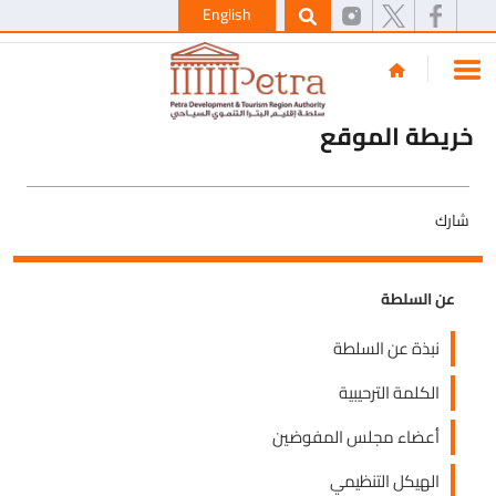
English
خريطة الموقع
شارك
عن السلطة
نبذة عن السلطة
الكلمة الترحيبية
أعضاء مجلس المفوضين
الهيكل التنظيمي