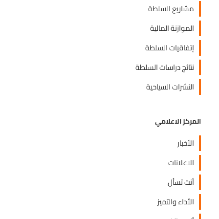
مشاريع السلطة
الموازنة المالية
إتفاقيات السلطة
نتائج دراسات السلطة
النشرات السياحية
المركز الاعلامي
الأخبار
الاعلانات
أنت تسأل
الأداء والتميز