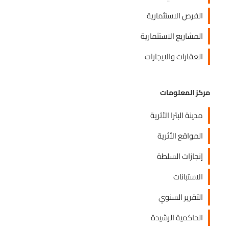
الفرص الاستثمارية
المشاريع الاستثمارية
العقارات والايجارات
مركز المعلومات
مدينة البترا الأثرية
المواقع الأثرية
إنجازات السلطة
الاستبانات
التقرير السنوي
الحاكمية الرشيدة