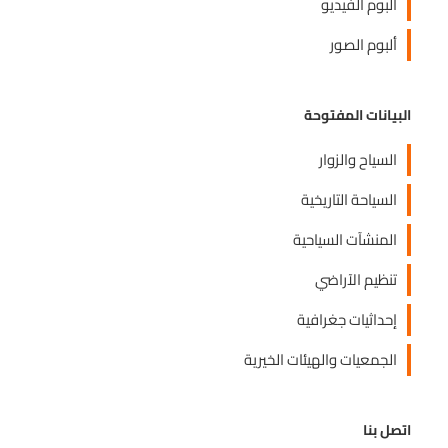
ألبوم الفيديو
ألبوم الصور
البيانات المفتوحة
السياح والزوار
السياحة التاريخية
المنشآت السياحية
تنظيم الآراضي
إحداثيات جغرافية
الجمعيات والهيئات الخيرية
اتصل بنا