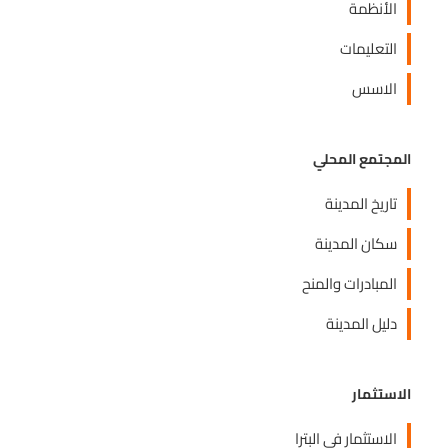
الأنظمة
التعليمات
الاسس
المجتمع المحلي
تاريخ المدينة
سكان المدينة
المبادرات والمنح
دليل المدينة
الاستثمار
الاستثمار في البترا