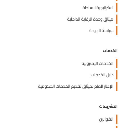
استراتيجية السلطة
ميثاق وحدة الرقابة الداخلية
سياسة الجودة
الخدمات
الخدمات الإكترونية
دليل الخدمات
الإطار العام لميثاق تقديم الخدمات الحكومية
التشريعات
القوانين