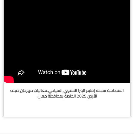
استضافت سلطة إقليم البترا التنموي السياحي،فعاليات مهرجان صيف
الأردن 2025 الخاصة بمحافظة معان.