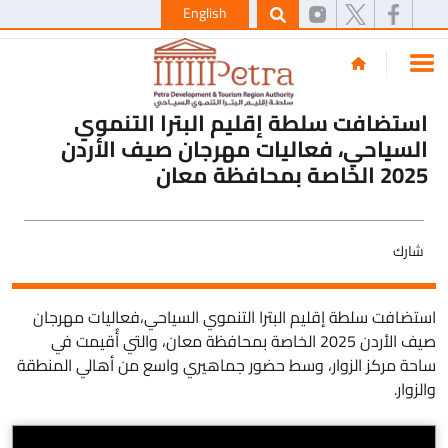
English
استضافت سلطة إقليم البترا التنموي
السياحي، فعاليات مهرجان صيف الأردن
2025 الخاصة بمحافظة معان
شارك
استضافت سلطة إقليم البترا التنموي السياحي،فعاليات مهرجان
صيف الأردن 2025 الخاصة بمحافظة معان، والتي أُقيمت في
ساحة مركز الزوار، وسط حضور جماهيري واسع من أهالي المنطقة
والزوار.