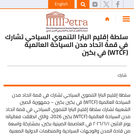
English
سلطة إقليم البترا التنموي السياحي تشارك
في قمة اتحاد مدن السياحة العالمية
(WTCF) في بكين
شارك
سلطة إقليم البترا التنموي السياحي تشارك في قمة اتحاد مدن
السياحة العالمية (WTCF) في بكين بكين – جمهورية الصين
الشعبية تشارك سلطة إقليم البترا التنموي السياحي في قمة اتحاد
مدن السياحة العالمية (WTCF) بكين 2026، والتي انطلقت فعالياته
يوم الاثنين ٢٠٢٦/٦/١ في العاصمة الصينية بكين، بمشاركة واسعة
من قادة المدن والوجهات السياحية والمنظمات الدولية المعنية