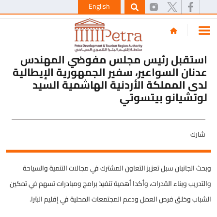
English
استقبل رئيس مجلس مفوضي المهندس
عدنان السواعير، سفير الجمهورية الإيطالية
لدى المملكة الأردنية الهاشمية السيد
لوتشيانو بيتسوتي
شارك
وبحث الجانبان سبل تعزيز التعاون المشترك في مجالات التنمية والسياحة
والتدريب وبناء القدرات، وأكدا أهمية تنفيذ برامج ومبادرات تسهم في تمكين
الشباب وخلق فرص العمل ودعم المجتمعات المحلية في إقليم البترا.