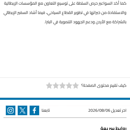
كما أكد السواعير حرص السلطة على توسيع التعاون مع المؤسسات الإيطالية
والاستفادة من خبراتها في تطوير القطاع السياحي، فيما أشاد السفير الإيطالي
بالشراكة مع الأردن ودعم الجهود التنموية في البترا.
كيف تقيم محتوى الصفحة؟
اخر تعديل
2026/08/06
تابعنا
روابط سريعة