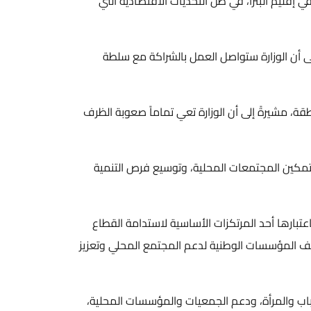
يم البترا، في ظل التحديات الاقتصادية التي
ن الوزارة ستواصل العمل بالشراكة مع سلطة
شيرةً إلى أن الوزارة تعي تماماً صعوبة الظرف
مكين المجتمعات المحلية، وتوسيع فرص التنمية
ها أحد المرتكزات الأساسية لاستدامة القطاع
المؤسسات الوطنية لدعم المجتمع المحلي وتعزيز
والمرأة، ودعم الجمعيات والمؤسسات المحلية،