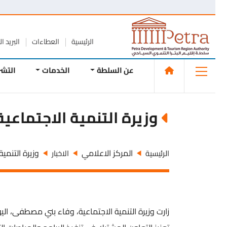
الرئيسية
العطاءات
البريد الإلك
عن السلطة
الخدمات
التشريع
وزيرة التنمية الاجتماعية ت
المركز الاعلامي
وزيرة التنمية ال
الرئيسية
الاخبار
زارت وزيرة التنمية الاجتماعية، وفاء بني مصطفى، اليو