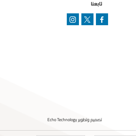
تابعنا
تصميم وتطوير
Echo Technology