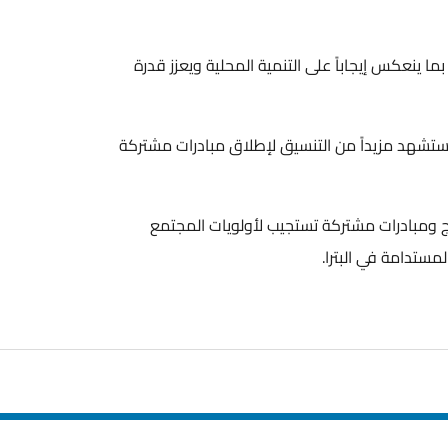
ينعكس إيجاباً على التنمية المحلية ويعزز قدرة
ستشهد مزيداً من التنسيق لإطلاق مبادرات مشتركة
 ومبادرات مشتركة تستجيب لأولويات المجتمع
امة في البترا.