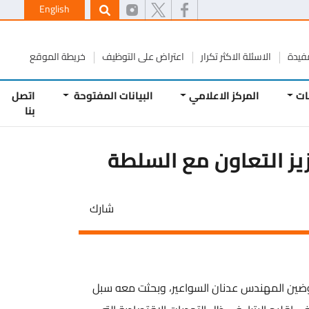
English
ة
الاسئلة الاكثر تكرار
اعتراض على التوظيف
خريطة الموقع
المركز الاعلامي
البيانات المفتوحة
اتصل
بنا
يز التعاون مع السلطة
شارك
ضين المهندس عدنان السواعير، وبحثت معه سبل