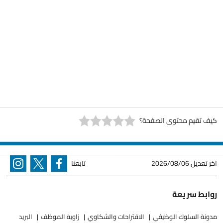
كيف تقيم محتوى الصفحة؟
اخر تعديل
2026/08/06
تابعنا
روابط سريعة
مدونة السلوك الوظيفي
الاقتراحات والشكاوي
زاوية الموظف
البريد