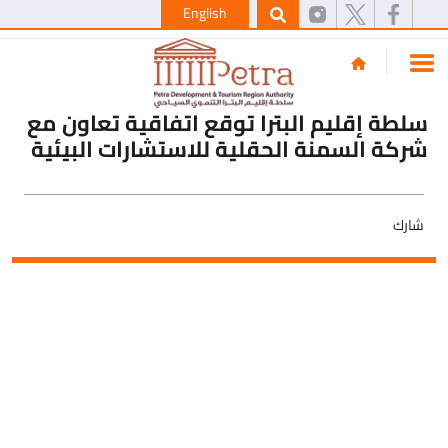
English
سلطة إقليم البترا توقع اتفاقية تعاون مع
شركة السمنة الحقلية للاستشارات البيئية
شارك