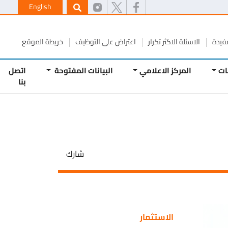
English
ة
الاسئلة الاكثر تكرار
اعتراض على التوظيف
خريطة الموقع
المركز الاعلامي
البيانات المفتوحة
اتصل
بنا
شارك
الاستثمار