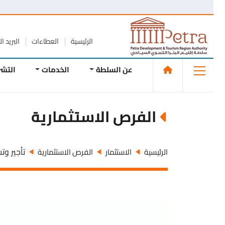
الرئيسية
العطاءات
البريد الإلك
عن السلطة
الخدمات
التشريع
الفرص الاستثمارية
تأجير وتشغي
الرئيسية
الاستثمار
الفرص الاستثمارية