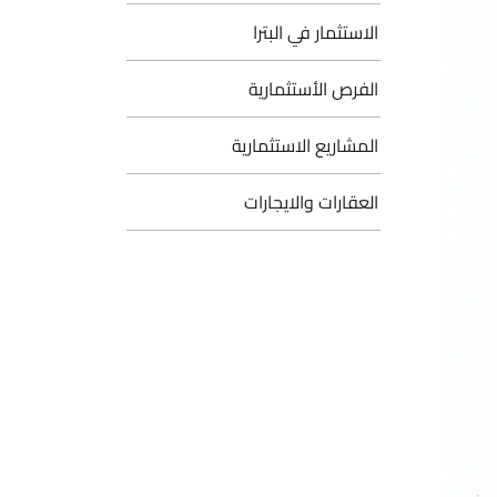
الاستثمار في البترا
الفرص الأستثمارية
المشاريع الاستثمارية
العقارات والايجارات