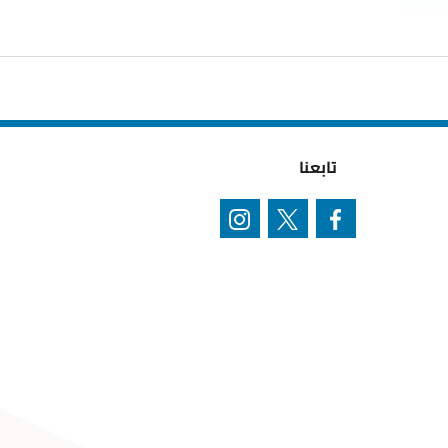
تابعنا