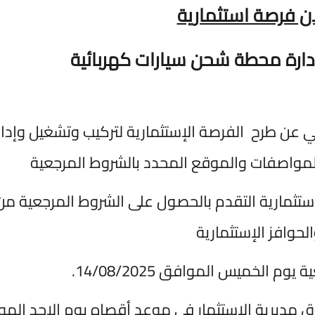
 فرصة استثمارية
ة محطة شحن سيارات كهربائية
عن طرح الفرصة الإستثمارية لتركيب وتشغيل وإدارة،
اصفات والموقع المحدد بالشروط المرجعية
تثمارية التقدم بالحصول على الشروط المرجعية من
افز الإستثمارية
خميس الموافق 14/08/2025.
مديرية الإستثمار في موعد أقصاه يوم الاحد المواف