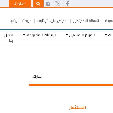
English
ة
الاسئلة الاكثر تكرار
اعتراض على التوظيف
خريطة الموقع
المركز الاعلامي
البيانات المفتوحة
اتصل
بنا
شارك
الاستثمار