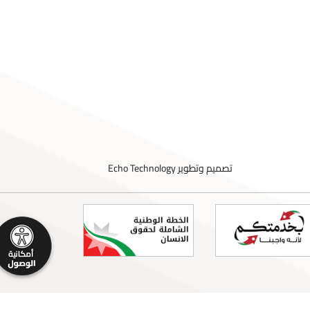
تصميم وتطوير
Echo Technology