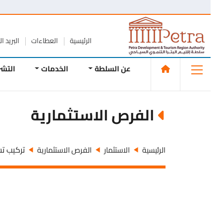
الرئيسية
العطاءات
البريد الإلك
عن السلطة
الخدمات
التشريع
الفرص الاستثمارية
تركيب تشغي
الرئيسية
الاستثمار
الفرص الاستثمارية