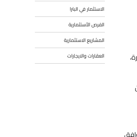
الاستثمار في البترا
الفرص الأستثمارية
المشاريع الاستثمارية
العقارات والايجارات
ق