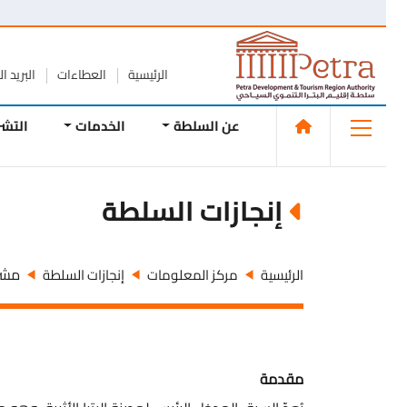
الرئيسية
العطاءات
البريد الإلك
عن السلطة
الخدمات
التشريع
إنجازات السلطة
مشروع ت
الرئيسية
مركز المعلومات
إنجازات السلطة
مقدمة