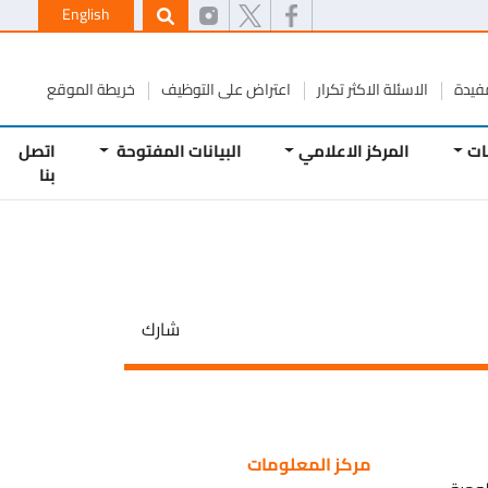
English
ة
الاسئلة الاكثر تكرار
اعتراض على التوظيف
خريطة الموقع
المركز الاعلامي
البيانات المفتوحة
اتصل
بنا
شارك
مركز المعلومات