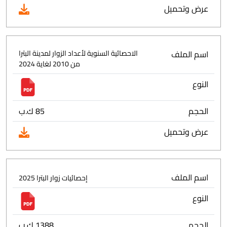
عرض وتحميل
اسم الملف
الاحصائية السنوية لأعداد الزوار لمدينة البترا
من 2010 لغاية 2024
النوع
الحجم
85 ك.ب
عرض وتحميل
اسم الملف
إحصائيات زوار البترا 2025
النوع
الحجم
1388 ك.ب