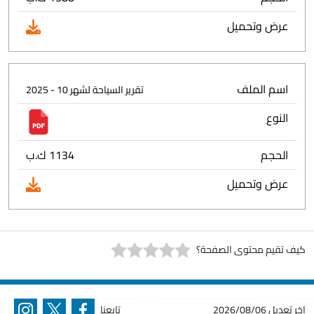
عرض وتحميل
اسم الملف
تقرير السياحة لشهر 10 - 2025
النوع
الحجم
1134 ك.ب
عرض وتحميل
كيف تقيم محتوى الصفحة؟
اخر تعديل
2026/08/06
تابعنا