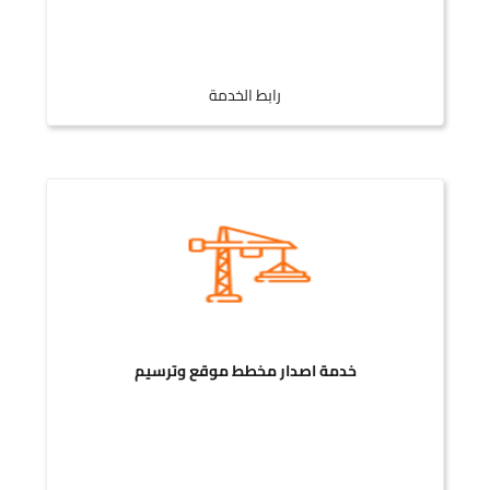
رابط الخدمة
خدمة اصدار مخطط موقع وترسيم