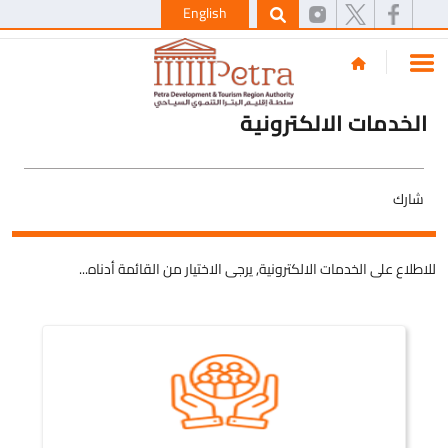
English
الخدمات الالكترونية
شارك
للاطلاع على الخدمات الالكترونية, يرجى الاختيار من القائمة أدناه...