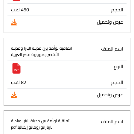
الحجم
450 ك.ب
عرض وتحميل
اسم الملف
اتفاقية توأمة بين مدينة البترا ومدينة
الأقصر جمهورية مصر العربية
النوع
الحجم
82 ك.ب
عرض وتحميل
اسم الملف
اتفاقية توأمة بين مدينة البترا وبلدية
باربارانو رومانو إيطاليا.pdf