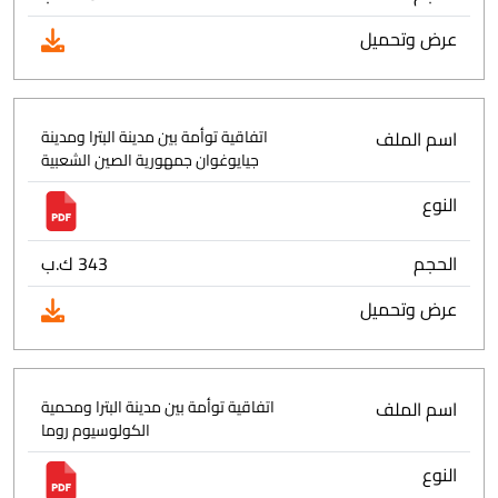
عرض وتحميل
اسم الملف
اتفاقية توأمة بين مدينة البترا ومدينة
جيايوغوان جمهورية الصين الشعبية
النوع
الحجم
343 ك.ب
عرض وتحميل
اسم الملف
اتفاقية توأمة بين مدينة البترا ومحمية
الكولوسيوم روما
النوع