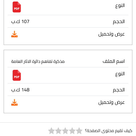
النوع
الحجم
107 ك.ب
عرض وتحميل
اسم الملف
مذكرة تفاهم دائرة الاثار العامة
النوع
الحجم
148 ك.ب
عرض وتحميل
كيف تقيم محتوى الصفحة؟