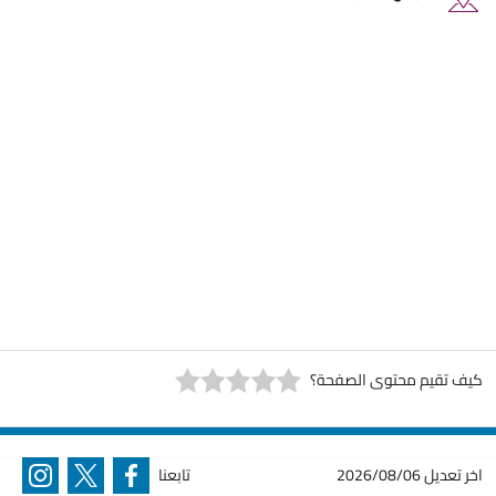
كيف تقيم محتوى الصفحة؟
اخر تعديل
2026/08/06
تابعنا