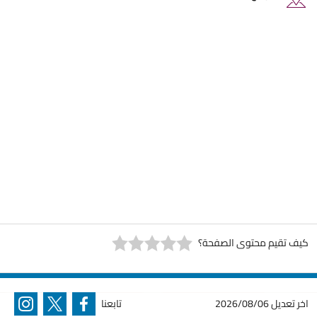
كيف تقيم محتوى الصفحة؟
اخر تعديل
2026/08/06
تابعنا