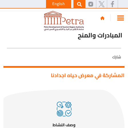
English
المبادرات والمنح
شارك
المشاركة في معرض حياه اجدادنا
وصف النشاط