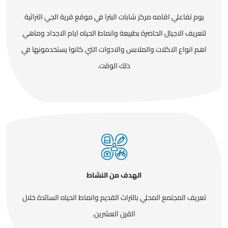
يوم تفاعلي اقامه مركز شابات البترا في موقع قرية الجي التراثية
لتعريف الاجيال الحاضرة بطبيعة وانماط الحياه ايام الاجداد وماهي
اهم انواع الاكلات والملابس والادوات التي كانوا يستخدمونها في
ذلك الوقت.
الهدف من النشاط
تعريف المجتمع المحلي بالتراث القديم وانماط الحياه السائدة خلال
القرن العشرين.