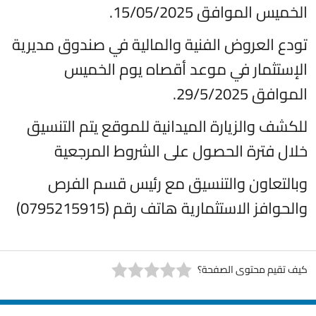
الخميس الموافق 15/05/2025.
تودع العروض الفنية والمالية في صندوق مديرية
الإستثمار في موعد أقصاه يوم الخميس
الموافق 29/5/2025.
للكشف والزيارة الميدانية للموقع يتم التنسيق
خلال فترة الحصول على الشروط المرجعية
وبالتعاون والتنسيق مع رئيس قسم الفرص
والحوافز الاستثمارية هاتف رقم (0795215915)
كيف تقيم محتوى الصفحة؟