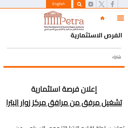
English
الفرص الاستثمارية
شارك
إعلان فرصة استثمارية
تشغيل مرفق من مرافق مركز زوار البترا