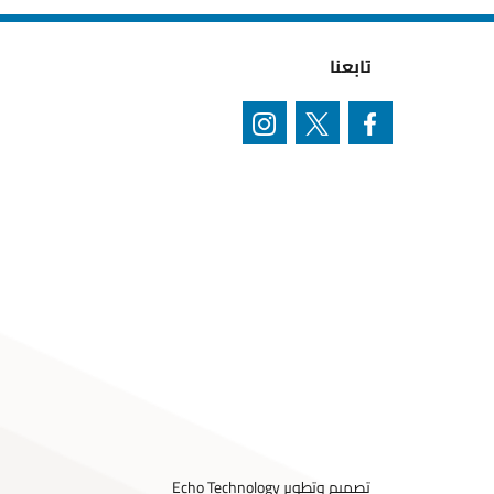
تابعنا
تصميم وتطوير
Echo Technology