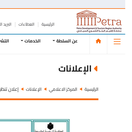
الرئيسية
العطاءات
البريد الإلك
عن السلطة
الخدمات
التشريع
الإعلانات
إعلان تنظيمي
الرئيسية
المركز الاعلامي
الإعلانات