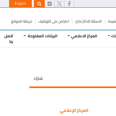
English
ة
الاسئلة الاكثر تكرار
اعتراض على التوظيف
خريطة الموقع
المركز الاعلامي
البيانات المفتوحة
اتصل
بنا
شارك
المركز الإعلامي