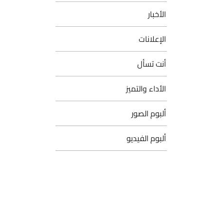
الأخبار
الإعلانات
أنت تسأل
الأداء والتميز
ألبوم الصور
ألبوم الفيديو