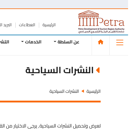
الرئيسية
العطاءات
البريد الإلك
عن السلطة
الخدمات
التشريع
النشرات السياحية
الرئيسية
النشرات السياحية
لعرض وتحميل النشرات السياحية, يرجى الاختيار من القائمة أ