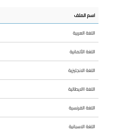
اسم الملف
اللغة العربية
اللغة الألمانية
اللغة الانجليزية
اللغة االايطالية
اللغة الفرنسية
اللغة الاسبانية