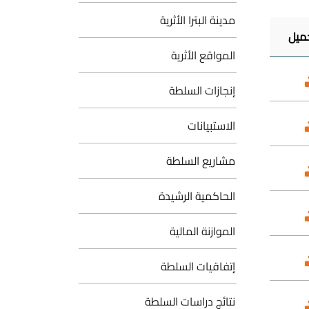
مدينة البترا الأثرية
المواقع الأثرية
إنجازات السلطة
الاستبيانات
مشاريع السلطة
الحاكمية الرشيدة
الموازنة المالية
إتفاقيات السلطة
نتائج دراسات السلطة