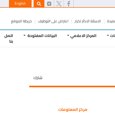
English
ة
الاسئلة الاكثر تكرار
اعتراض على التوظيف
خريطة الموقع
المركز الاعلامي
البيانات المفتوحة
اتصل
بنا
شارك
مركز المعلومات