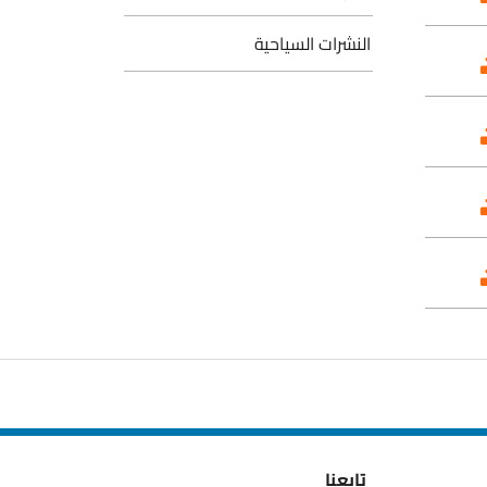
النشرات السياحية
تابعنا