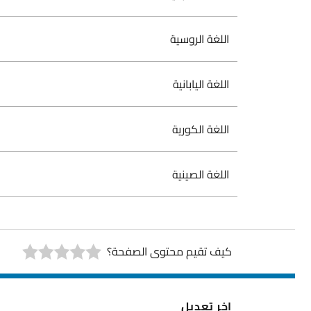
اللغة الروسية
اللغة اليابانية
اللغة الكورية
اللغة الصينية
كيف تقيم محتوى الصفحة؟
اخر تعديل