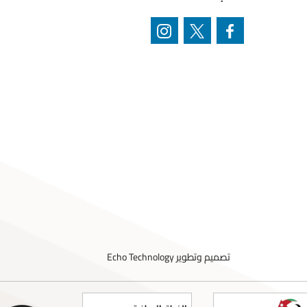
تصميم وتطوير
Echo Technology